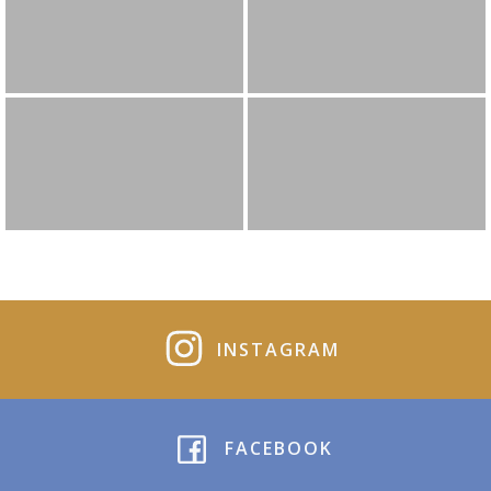
INSTAGRAM
FACEBOOK