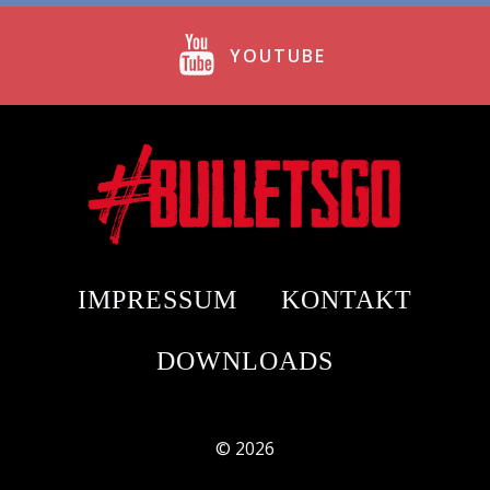
YOUTUBE
IMPRESSUM
KONTAKT
DOWNLOADS
© 2026