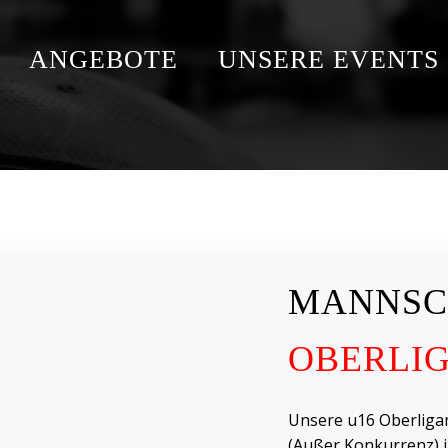
ANGEBOTE
UNSERE EVENTS
MANNSC
OBERLI
Unsere u16 Oberliga
(Außer Konkurrenz) i