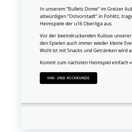
In unserem "Bullets Dome" im Greizer Aub
altwürdigen "Ostvorstadt" in Pohlitz, trag
Heimspiele der u16 Oberliga aus.
Vor der beeindruckenden Kulisse unserer
den Spielen auch immer wieder kleine Even
Wohl ist mit Snacks und Getränken wird a
Kommt zum nächsten Heimspiel einfach v
HIN- UND RÜCKRUNDE