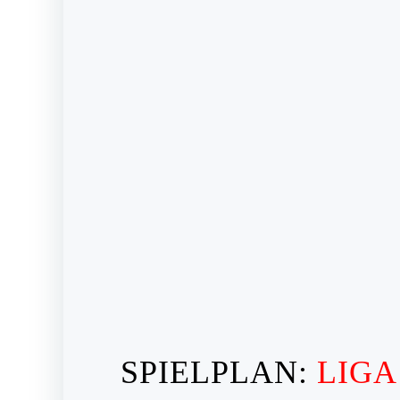
SPIELPLAN:
LIGA