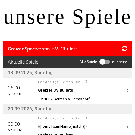
unsere Spiele