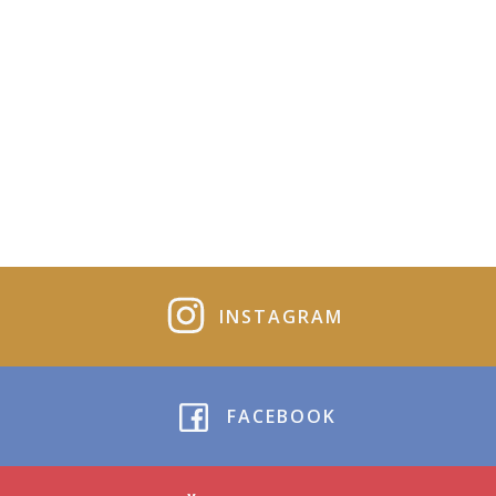
INSTAGRAM
FACEBOOK