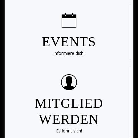
EVENTS
Informiere dich!
MITGLIED
WERDEN
Es lohnt sich!