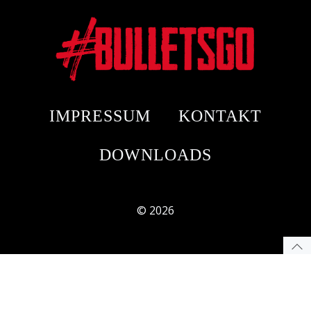
IMPRESSUM
KONTAKT
DOWNLOADS
© 2026