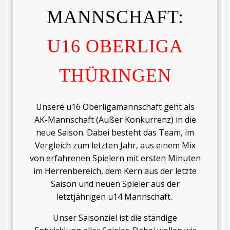
MANNSCHAFT:
U16 OBERLIGA
THÜRINGEN
Unsere u16 Oberligamannschaft geht als
AK-Mannschaft (Außer Konkurrenz) in die
neue Saison. Dabei besteht das Team, im
Vergleich zum letzten Jahr, aus einem Mix
von erfahrenen Spielern mit ersten Minuten
im Herrenbereich, dem Kern aus der letzte
Saison und neuen Spieler aus der
letztjährigen u14 Mannschaft.
Unser Saisonziel ist die ständige