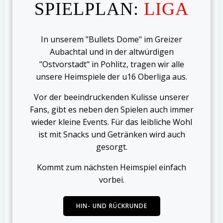
SPIELPLAN:
LIGA
In unserem "Bullets Dome" im Greizer
Aubachtal und in der altwürdigen
"Ostvorstadt" in Pohlitz, tragen wir alle
unsere Heimspiele der u16 Oberliga aus.
Vor der beeindruckenden Kulisse unserer
Fans, gibt es neben den Spielen auch immer
wieder kleine Events. Für das leibliche Wohl
ist mit Snacks und Getränken wird auch
gesorgt.
Kommt zum nächsten Heimspiel einfach
vorbei.
HIN- UND RÜCKRUNDE