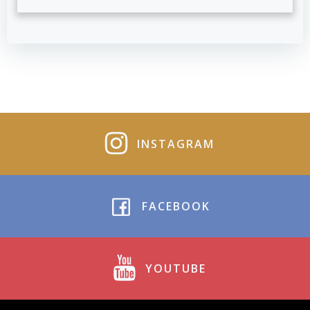
INSTAGRAM
FACEBOOK
YOUTUBE