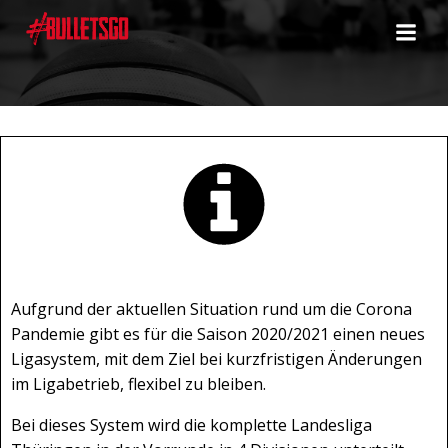
Zum
Inhalt
springen
Aufgrund der aktuellen Situation rund um die Corona
Pandemie gibt es für die Saison 2020/2021 einen neues
Ligasystem, mit dem Ziel bei kurzfristigen Änderungen
im Ligabetrieb,
flexibel
zu bleiben.
Bei dieses System wird die komplette Landesliga