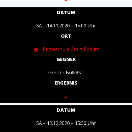
DATUM
SA – 14.11.2020 – 15:00 Uhr
ORT
Regelschule Greiz-Pohlitz
GEGNER
Greizer Bullets I
ERGEBNIS
–
DATUM
SA – 12.12.2020 – 15:30 Uhr