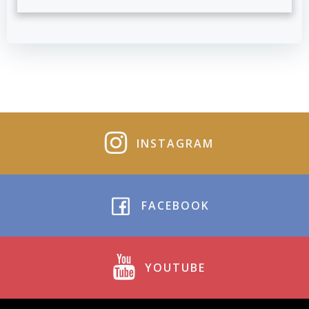
INSTAGRAM
FACEBOOK
YOUTUBE