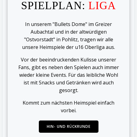
SPIELPLAN:
LIGA
In unserem "Bullets Dome" im Greizer
Aubachtal und in der altwürdigen
"Ostvorstadt" in Pohlitz, tragen wir alle
unsere Heimspiele der u16 Oberliga aus.
Vor der beeindruckenden Kulisse unserer
Fans, gibt es neben den Spielen auch immer
wieder kleine Events. Für das leibliche Wohl
ist mit Snacks und Getränken wird auch
gesorgt.
Kommt zum nächsten Heimspiel einfach
vorbei.
HIN- UND RÜCKRUNDE