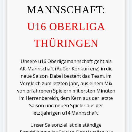
MANNSCHAFT:
U16 OBERLIGA
THÜRINGEN
Unsere u16 Oberligamannschaft geht als
AK-Mannschaft (Außer Konkurrenz) in die
neue Saison. Dabei besteht das Team, im
Vergleich zum letzten Jahr, aus einem Mix
von erfahrenen Spielern mit ersten Minuten
im Herrenbereich, dem Kern aus der letzte
Saison und neuen Spieler aus der
letztjährigen u14 Mannschaft.
Unser Saisonziel ist die ständige