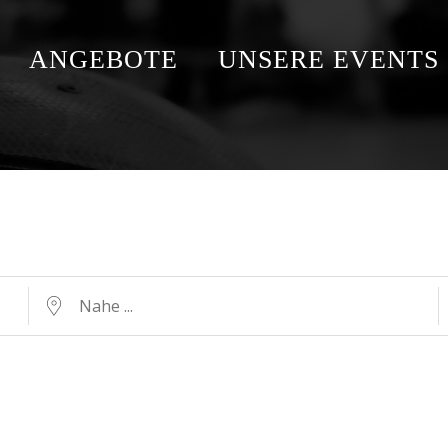
ANGEBOTE
UNSERE EVENTS
Nahe ...