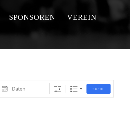
SPONSOREN
VEREIN
Daten
SUCHE