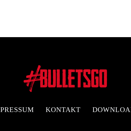
MPRESSUM
KONTAKT
DOWNLOA